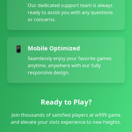
Our dedicated support team is always
ready to assist you with any questions
or concerns.
📱
Mobile Optimized
Seamlessly enjoy your favorite games
anytime, anywhere with our fully
responsive design.
Ready to Play?
Join thousands of satisfied players at w999 game
and elevate your slots experience to new heights.