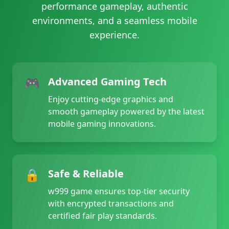
performance gameplay, authentic
29/06/2026 چوہ*** نے جیتے 83,000 PKR 💰
environments, and a seamless mobile
29/06/2026 بٹ*** کی رقم نکلوانا کامیاب رہا 43,000 PKR 🏦
experience.
29/06/2026 رض*** کو بونس ملا 4,100 PKR 🎁
29/06/2026 انص*** کی رقم نکلوانا کامیاب رہا 51,000 PKR 🏦
29/06/2026 قر*** نے جیک پاٹ جیتا 465,000 PKR 🚀
29/06/2026 شیخ*** کی رقم نکلوانا کامیاب رہا 15,000 PKR ✅
🎮
Advanced Gaming Tech
29/06/2026 لود*** کی رقم نکلوانا کامیاب رہا 44,500 PKR 💸
29/06/2026 ڈا*** نے جیتے 49,000 PKR 💰
Enjoy cutting-edge graphics and
29/06/2026 لودھ*** نے جیک پاٹ جیتا 690,000 PKR 🚀
smooth gameplay powered by the latest
29/06/2026 شیخم*** نے جیک پاٹ جیتا 310,000 PKR 💥
mobile gaming innovations.
29/06/2026 اعو*** کو ریبیٹ ملا 3,600 PKR 🎊
29/06/2026 قری*** نے جیک پاٹ جیتا 245,000 PKR 🚀
29/06/2026 ملکم*** کو ریبیٹ ملا 4,000 PKR 🔄
29/06/2026 مغ*** نے جیک پاٹ جیتا 225,000 PKR 🚀
🔒
Safe & Reliable
29/06/2026 فارو*** کو ریبیٹ ملا 2,100 PKR 💵
w999 game ensures top-tier security
29/06/2026 را*** کو ریبیٹ ملا 1,900 PKR 🔄
with encrypted transactions and
29/06/2026 شیخب*** کی رقم نکلوانا کامیاب رہا 21,500 PKR 🏦
certified fair play standards.
29/06/2026 صد*** کو بونس ملا 3,600 PKR 🎉