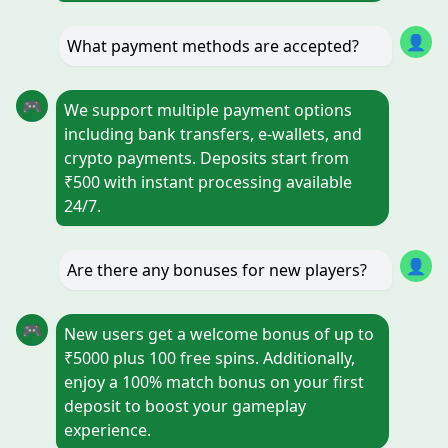
👤
What payment methods are accepted?
🎮
We support multiple payment options
including bank transfers, e-wallets, and
crypto payments. Deposits start from
₹500 with instant processing available
24/7.
👤
Are there any bonuses for new players?
🎮
New users get a welcome bonus of up to
₹5000 plus 100 free spins. Additionally,
enjoy a 100% match bonus on your first
deposit to boost your gameplay
experience.