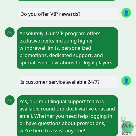
👤
Do you offer VIP rewards?
🎮
Absolutely! Our VIP program offers
exclusive perks including higher
withdrawal limits, personalized
promotions, dedicated support, and
special event invitations for loyal players.
👤
Is customer service available 24/7?
🎮
Yes, our multilingual support team is
available round-the-clock via live chat and
email. Whether you need help logging in
or have questions about promotions,
we’re here to assist anytime!