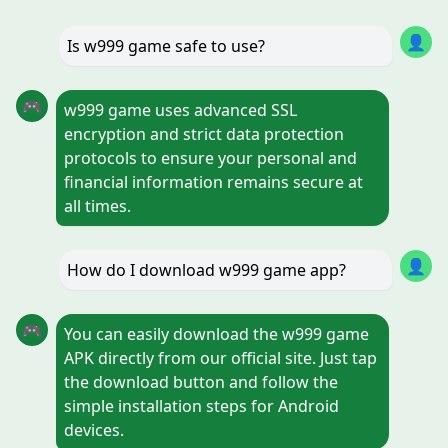
👤
Is w999 game safe to use?
🎮
w999 game uses advanced SSL
encryption and strict data protection
protocols to ensure your personal and
financial information remains secure at
all times.
👤
How do I download w999 game app?
🎮
You can easily download the w999 game
APK directly from our official site. Just tap
the download button and follow the
simple installation steps for Android
devices.