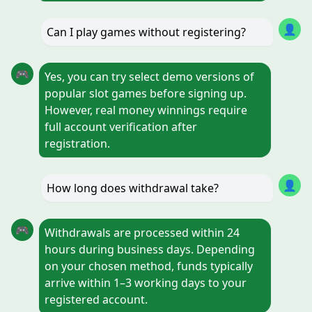
👤
Can I play games without registering?
🎮
Yes, you can try select demo versions of
popular slot games before signing up.
However, real money winnings require
full account verification after
registration.
👤
How long does withdrawal take?
🎮
Withdrawals are processed within 24
hours during business days. Depending
on your chosen method, funds typically
arrive within 1–3 working days to your
registered account.