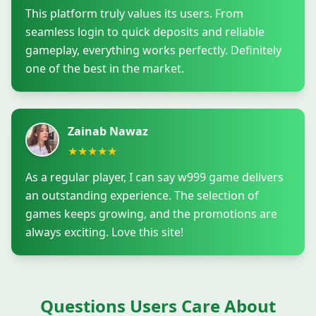
This platform truly values its users. From
seamless login to quick deposits and reliable
gameplay, everything works perfectly. Definitely
one of the best in the market.
Zainab Nawaz
★
★
★
★
★
As a regular player, I can say w999 game delivers
an outstanding experience. The selection of
games keeps growing, and the promotions are
always exciting. Love this site!
Questions Users Care About